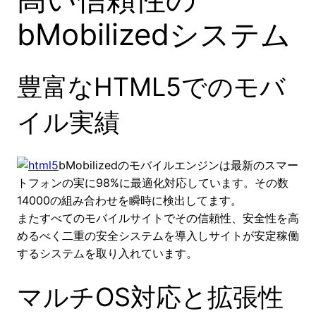
bMobilizedシステム
豊富なHTML5でのモバ
イル実績
bMobilizedのモバイルエンジンは最新のスマー
トフォンの実に98%に最適化対応しています。その数
14000の組み合わせを瞬時に検出してます。
またすべてのモバイルサイトでその信頼性、安全性を高
めるべく二重の安全システムを導入しサイトが安定稼働
するシステムを取り入れています。
マルチOS対応と拡張性