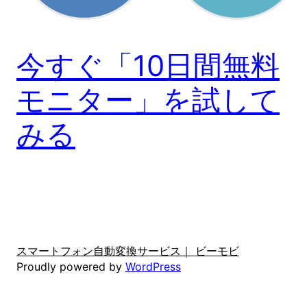
今すぐ「10日間無料
モニター」を試して
みる
スマートフォン自動変換サービス｜ ビーモビ
Proudly powered by
WordPress