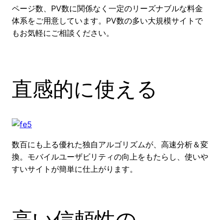
ページ数、PV数に関係なく一定のリーズナブルな料金
体系をご用意しています。PV数の多い大規模サイトで
もお気軽にご相談ください。
直感的に使える
数百にも上る優れた独自アルゴリズムが、高速分析＆変
換。モバイルユーザビリティの向上をもたらし、使いや
すいサイトが簡単に仕上がります。
高い信頼性の