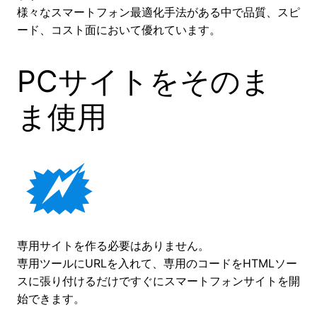
様々なスマートフォン最適化手法がある中で品質、スピ
ード、コスト面において優れています。
PCサイトをそのま
ま使用
専用サイトを作る必要はありません。
専用ツールにURLを入れて、専用のコードをHTMLソー
スに張り付けるだけですぐにスマートフォンサイトを開
始できます。