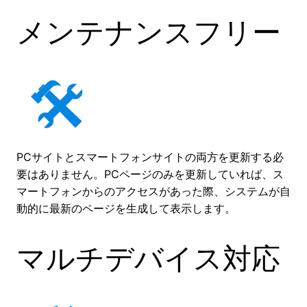
メンテナンスフリー
PCサイトとスマートフォンサイトの両方を更新する必
要はありません。PCページのみを更新していれば、ス
マートフォンからのアクセスがあった際、システムが自
動的に最新のページを生成して表示します。
マルチデバイス対応