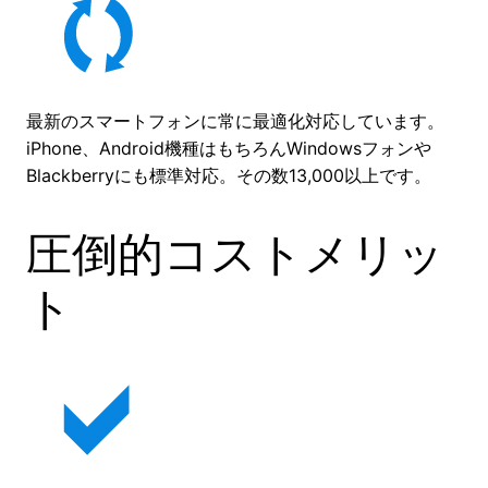
最新のスマートフォンに常に最適化対応しています。
iPhone、Android機種はもちろんWindowsフォンや
Blackberryにも標準対応。その数13,000以上です。
圧倒的コストメリッ
ト