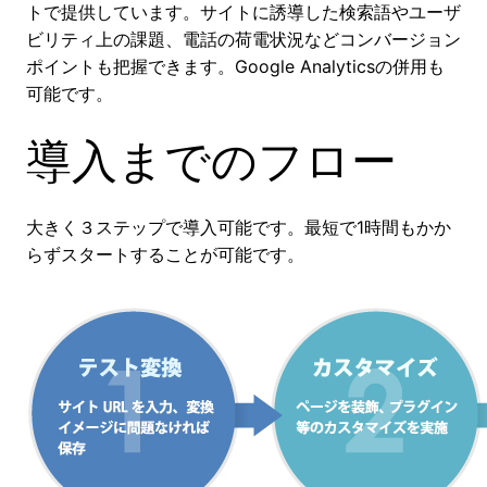
トで提供しています。サイトに誘導した検索語やユーザ
ビリティ上の課題、電話の荷電状況などコンバージョン
ポイントも把握できます。Google Analyticsの併用も
可能です。
導入までのフロー
大きく３ステップで導入可能です。最短で1時間もかか
らずスタートすることが可能です。