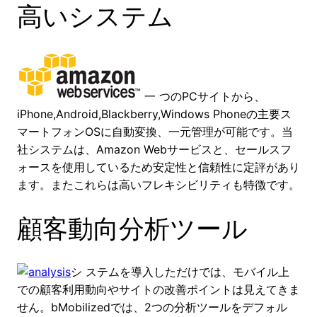
高いシステム
一 つのPCサイトから、
iPhone,Android,Blackberry,Windows Phoneの主要ス
マートフォンOSに自動変換、一元管理が可能です。当
社システムは、Amazon Webサービスと、セールスフ
ォースを使用しているため安定性と信頼性に定評があり
ます。またこれらは高いフレキシビリティも特徴です。
顧客動向分析ツール
シ ステムを導入しただけでは、モバイル上
での顧客利用動向やサイトの改善ポイントは見えてきま
せん。bMobilizedでは、2つの分析ツールをデフォル