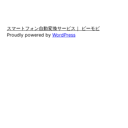
スマートフォン自動変換サービス｜ ビーモビ
Proudly powered by
WordPress